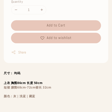
Quantity
Add to Cart
Add to wishlist
Share
尺寸： 均码
上衣 胸围86cm 长度 50cm
短裙 腰围68cm-72cm裙长 32cm
颜色：灰｜浅蓝｜藏蓝