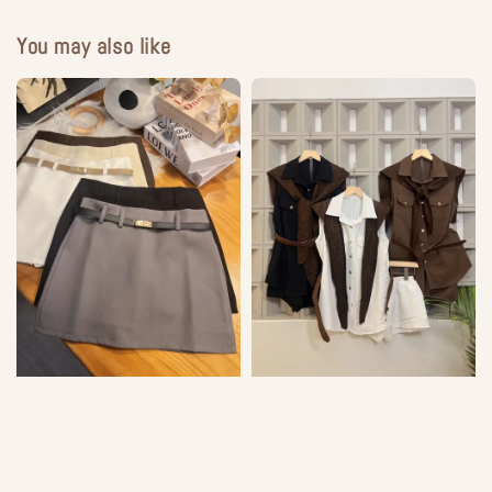
You may also like