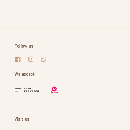
Follow us
We accept
Visit us